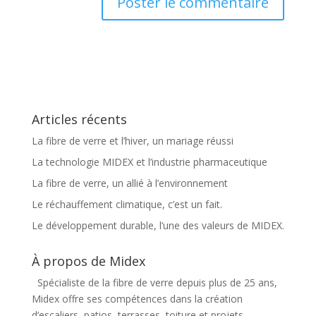
Articles récents
La fibre de verre et l’hiver, un mariage réussi
La technologie MIDEX et l’industrie pharmaceutique
La fibre de verre, un allié à l’environnement
Le réchauffement climatique, c’est un fait.
Le développement durable, l’une des valeurs de MIDEX.
À propos de Midex
Spécialiste de la fibre de verre depuis plus de 25 ans,
Midex offre ses compétences dans la création
d’escaliers, patios, terrasses, toiture et projets