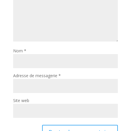
Nom
*
Adresse de messagerie
*
Site web