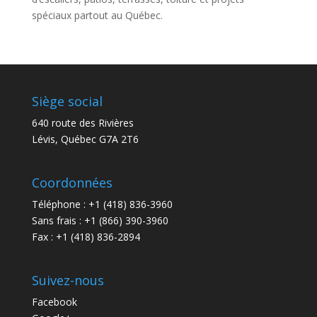
spéciaux partout au Québec.
Siège social
640 route des Rivières
Lévis, Québec G7A 2T6
Coordonnées
Téléphone : +1 (418) 836-3960
Sans frais : +1 (866) 390-3960
Fax : +1 (418) 836-2894
Suivez-nous
Facebook