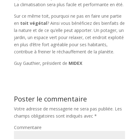
La climatisation sera plus facile et performante en été.
Sur ce même toit, pourquoi ne pas en faire une partie
en
toit végétal
? Ainsi vous bénéficiez des bienfaits de
la nature et de ce qu’elle peut apporter. Un potager, un
jardin, un espace vert pour relaxer, cet endroit exploité
en plus d’être fort agréable pour ses habitants,
contribue à freiner le réchauffement de la planète.
Guy Gauthier, président de
MIDEX
Poster le commentaire
Votre adresse de messagerie ne sera pas publiée.
Les
champs obligatoires sont indiqués avec
*
Commentaire