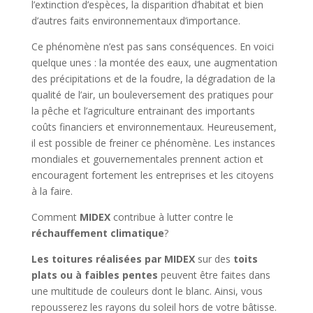
l’extinction d’espèces, la disparition d’habitat et bien
d’autres faits environnementaux d’importance.
Ce phénomène n’est pas sans conséquences. En voici
quelque unes : la montée des eaux, une augmentation
des précipitations et de la foudre, la dégradation de la
qualité de l’air, un bouleversement des pratiques pour
la pêche et l’agriculture entrainant des importants
coûts financiers et environnementaux. Heureusement,
il est possible de freiner ce phénomène. Les instances
mondiales et gouvernementales prennent action et
encouragent fortement les entreprises et les citoyens
à la faire.
Comment
MIDEX
contribue à lutter contre le
réchauffement climatique
?
Les toitures réalisées par MIDEX
sur des
toits
plats ou à faibles pentes
peuvent être faites dans
une multitude de couleurs dont le blanc. Ainsi, vous
repousserez les rayons du soleil hors de votre bâtisse.