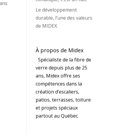
dans
Le développement
durable, l’une des valeurs
de MIDEX.
À propos de Midex
Spécialiste de la fibre de
verre depuis plus de 25
ans, Midex offre ses
compétences dans la
création d’escaliers,
patios, terrasses, toiture
et projets spéciaux
partout au Québec.