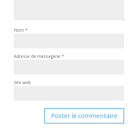
Nom
*
Adresse de messagerie
*
Site web