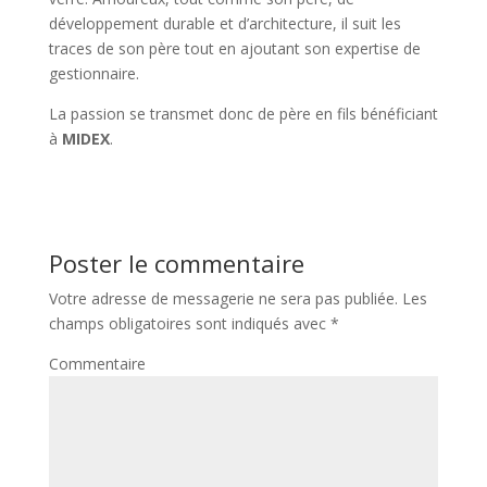
développement durable et d’architecture, il suit les
traces de son père tout en ajoutant son expertise de
gestionnaire.
La passion se transmet donc de père en fils bénéficiant
à
MIDEX
.
Poster le commentaire
Votre adresse de messagerie ne sera pas publiée.
Les
champs obligatoires sont indiqués avec
*
Commentaire