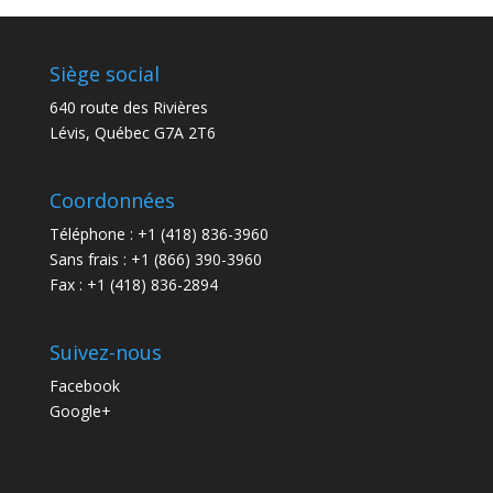
Siège social
640 route des Rivières
Lévis, Québec G7A 2T6
Coordonnées
Téléphone : +1 (418) 836-3960
Sans frais : +1 (866) 390-3960
Fax : +1 (418) 836-2894
Suivez-nous
Facebook
Google+