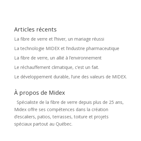
Articles récents
La fibre de verre et l’hiver, un mariage réussi
La technologie MIDEX et l’industrie pharmaceutique
La fibre de verre, un allié à l’environnement
Le réchauffement climatique, c’est un fait.
Le développement durable, l’une des valeurs de MIDEX.
À propos de Midex
Spécialiste de la fibre de verre depuis plus de 25 ans,
Midex offre ses compétences dans la création
d’escaliers, patios, terrasses, toiture et projets
spéciaux partout au Québec.