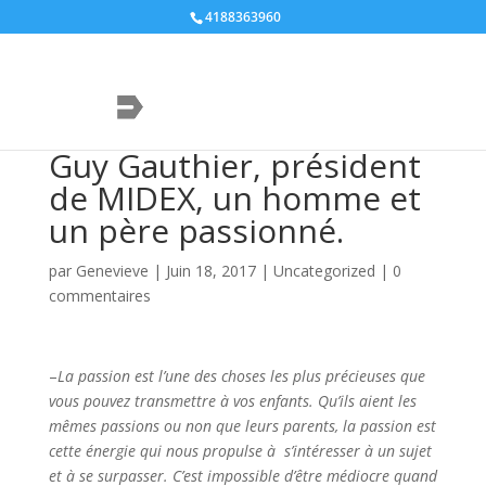
4188363960
Guy Gauthier, président
de MIDEX, un homme et
un père passionné.
par
Genevieve
|
Juin 18, 2017
|
Uncategorized
|
0
commentaires
–
La passion est l’une des choses les plus précieuses que
vous pouvez transmettre à vos enfants. Qu’ils aient les
mêmes passions ou non que leurs parents, la passion est
cette énergie qui nous propulse à s’intéresser à un sujet
et à se surpasser. C’est impossible d’être médiocre quand